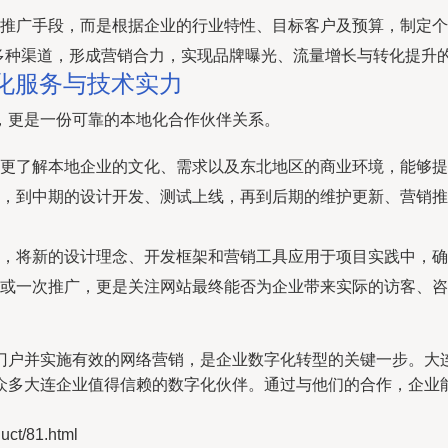
推广手段，而是根据企业的行业特性、目标客户及预算，制定个
等多种渠道，形成营销合力，实现品牌曝光、流量增长与转化提升
化服务与技术实力
，更是一份可靠的本地化合作伙伴关系。
更了解本地企业的文化、需求以及东北地区的商业环境，能够提
，到中期的设计开发、测试上线，再到后期的维护更新、营销推
，将新的设计理念、开发框架和营销工具应用于项目实践中，确
或一次推广，更是关注网站最终能否为企业带来实际的访客、咨
门户并实施有效的网络营销，是企业数字化转型的关键一步。大
众多大连企业值得信赖的数字化伙伴。通过与他们的合作，企业
t/81.html