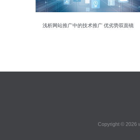
浅析网站推广中的技术推广 优劣势双面镜
Copyright © 2026