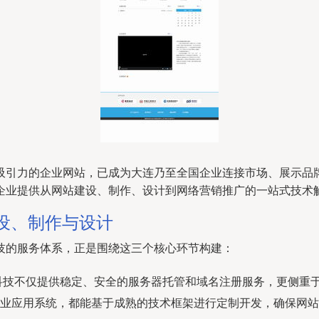
吸引力的企业网站，已成为大连乃至全国企业连接市场、展示品
企业提供从网站建设、制作、设计到网络营销推广的一站式技术
设、制作与设计
技的服务体系，正是围绕这三个核心环节构建：
图闻科技不仅提供稳定、安全的服务器托管和域名注册服务，更侧
业应用系统，都能基于成熟的技术框架进行定制开发，确保网站