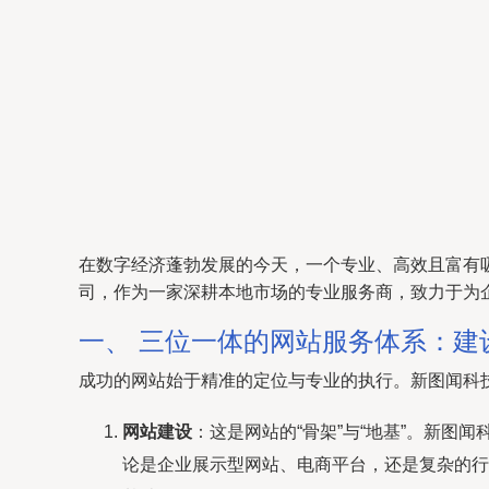
在数字经济蓬勃发展的今天，一个专业、高效且富有
司，作为一家深耕本地市场的专业服务商，致力于为
一、 三位一体的网站服务体系：建
成功的网站始于精准的定位与专业的执行。新图闻科
网站建设
：这是网站的“骨架”与“地基”。新
论是企业展示型网站、电商平台，还是复杂的行