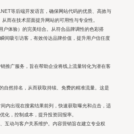
va、.NET等后端开发语言，确保网站代码的优质、高效与
，从而在技术层面提升网站的可用性与专业性。
X（用户体验）的完美结合。从符合品牌调性的色彩搭
瞬间吸引访客，有效传达品牌价值，提升用户信任度
营销推广服务，旨在帮助企业将线上流量转化为潜在客
中的自然排名，从而获取持续、免费的精准流量。这是
时间内出现在搜索结果前列，快速获取曝光和点击，适
优化，控制成本，提升投资回报率。
、互动与客户关系维护。内容营销旨在建立专业权