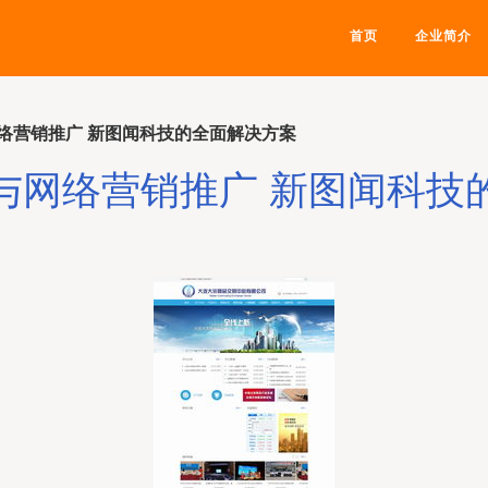
首页
企业简介
络营销推广 新图闻科技的全面解决方案
与网络营销推广 新图闻科技