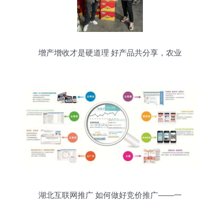
增产增收才是硬道理 好产品共分享，农业
技术推广的实践与思考
湖北互联网推广 如何做好竞价推广——一
网科技技术推广解析