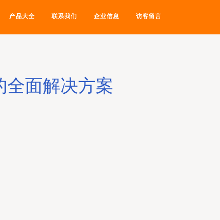
产品大全
联系我们
企业信息
访客留言
的全面解决方案