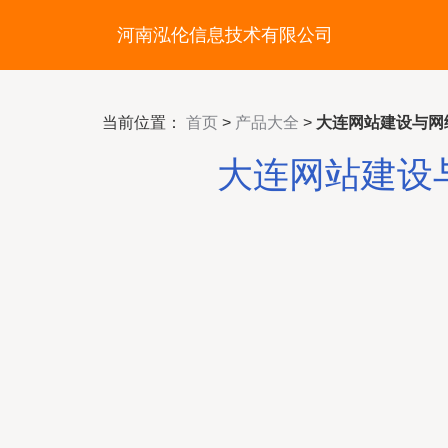
河南泓伦信息技术有限公司
当前位置：
首页
>
产品大全
>
大连网站建设与网
大连网站建设