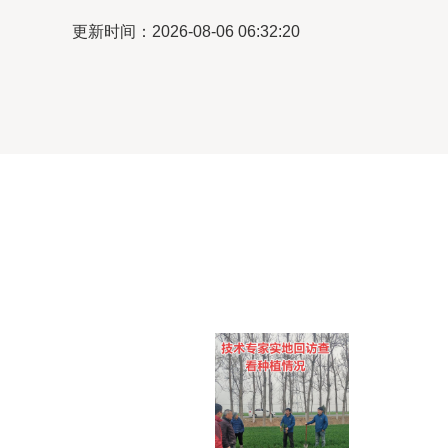
更新时间：2026-08-06 06:32:20