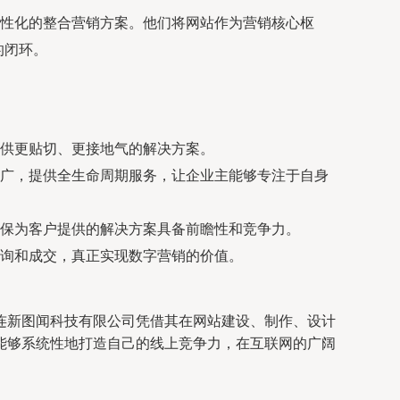
性化的整合营销方案。他们将网站作为营销核心枢
的闭环。
供更贴切、更接地气的解决方案。
广，提供全生命周期服务，让企业主能够专注于自身
保为客户提供的解决方案具备前瞻性和竞争力。
询和成交，真正实现数字营销的价值。
连新图闻科技有限公司凭借其在网站建设、制作、设计
能够系统性地打造自己的线上竞争力，在互联网的广阔