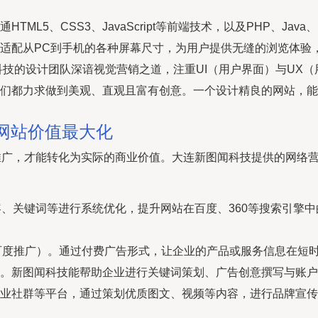
ML5、CSS3、JavaScript等前端技术，以及PHP、Ja
适配从PC到手机的各种屏幕尺寸，为用户提供无缝的浏览体验
闻科技的设计团队深谙视觉营销之道，注重UI（用户界面）与U
们都力求做到美观、直观且富有创意。一个设计精良的网站，能
网站价值最大化
的推广，才能转化为实际的商业价值。大连新图闻科技提供的网络
、关键词等进行系统优化，提升网站在百度、360等搜索引擎
百度推广）。通过付费广告形式，让企业的产品或服务信息在短
。新图闻科技能帮助企业进行关键词策划、广告创意撰写与账户
业社群等平台，通过策划优质图文、视频等内容，进行品牌宣传