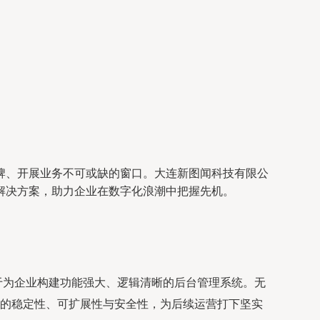
牌、开展业务不可或缺的窗口。大连新图闻科技有限公
解决方案，助力企业在数字化浪潮中把握先机。
重于为企业构建功能强大、逻辑清晰的后台管理系统。无
的稳定性、可扩展性与安全性，为后续运营打下坚实