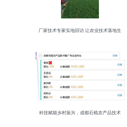
厂家技术专家实地回访 让农业技术落地生
根
科技赋能乡村振兴，成都石桅农产品技术
推广专业合作社创新之路