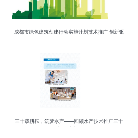
成都市绿色建筑创建行动实施计划技术推广 创新驱
动城乡低碳转型
三十载耕耘，筑梦水产——回顾水产技术推广三十
年之体系建设篇