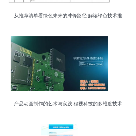
从推荐清单看绿色未来的冲锋路径 解读绿色技术推
广目录的深层逻辑
产品动画制作的艺术与实践 程视科技的多维度技术
推广