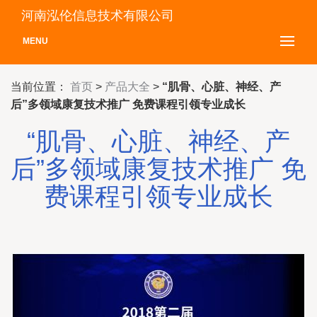
河南泓伦信息技术有限公司
MENU
当前位置：
首页
>
产品大全
>
“肌骨、心脏、神经、产
后”多领域康复技术推广 免费课程引领专业成长
“肌骨、心脏、神经、产
后”多领域康复技术推广 免
费课程引领专业成长