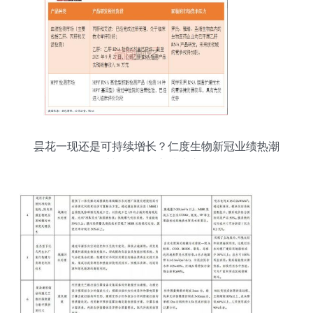
昙花一现还是可持续增长？仁度生物新冠业绩热潮
消退后的核心技术之争