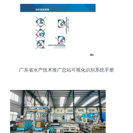
广东省水产技术推广总站可视化识别系统手册