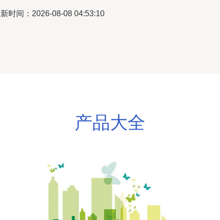
新时间：2026-08-08 04:53:10
产品大全