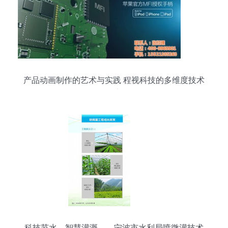
产品动画制作的艺术与实践 程视科技的多维度技术
推广
科技节水，智慧灌溉——宁波市水利局喷微灌技术