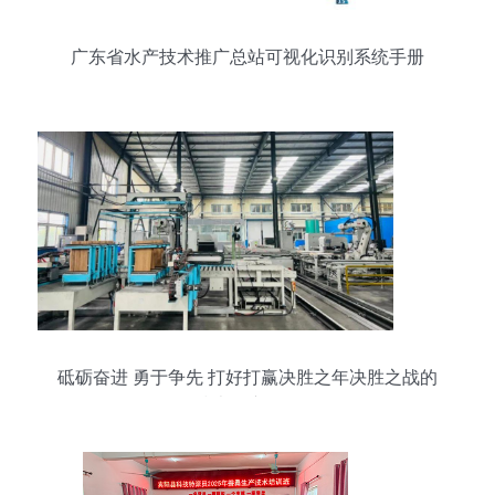
广东省水产技术推广总站可视化识别系统手册
砥砺奋进 勇于争先 打好打赢决胜之年决胜之战的
技术推广策略