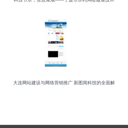
推广应用宣传册
大连网站建设与网络营销推广 新图闻科技的全面解
决方案