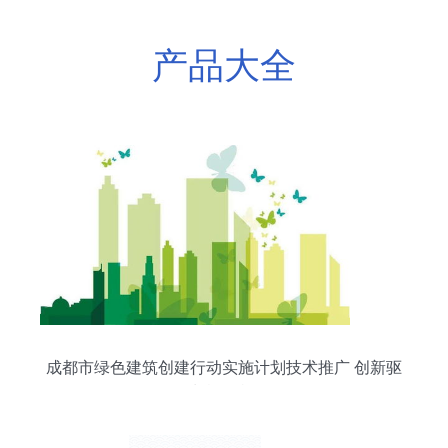
产品大全
成都市绿色建筑创建行动实施计划技术推广 创新驱
动城乡低碳转型