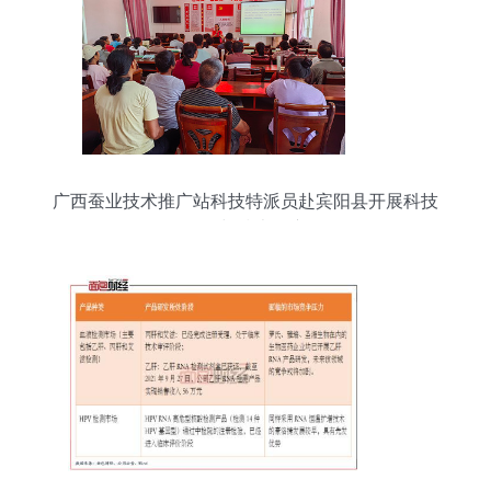
广西蚕业技术推广站科技特派员赴宾阳县开展科技
服务与技术推广