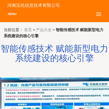
河南泓伦信息技术有限公司
MENU
当前位置：
首页
>
产品大全
>
智能传感技术 赋能新型电力
系统建设的核心引擎
智能传感技术 赋能新型电力
系统建设的核心引擎